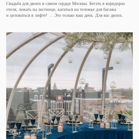
Свадьба для двоих в самом сердце Москвы. Бегать в коридорах
отеля, лежать на лестнице, кататься на тележке для багажа
и целоваться в лифте! … Это только ваш день. Для вас двоих.