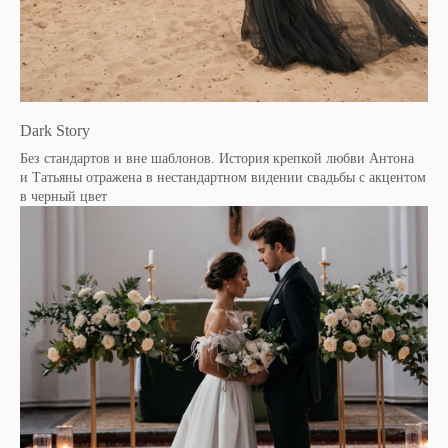
Dark Story
Без стандартов и вне шаблонов. История крепкой любви Антона
и Татьяны отражена в нестандартном видении свадьбы с акцентом
в черный цвет