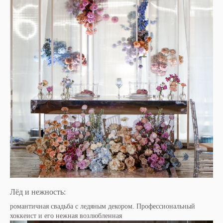
Лёд и нежность:
романтичная свадьба с ледяным декором. Профессиональный
хоккеист и его нежная возлюбленная