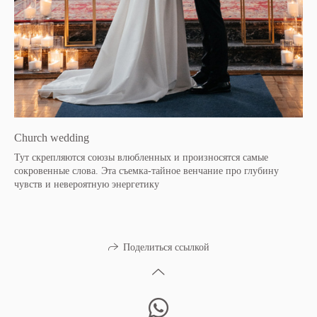
Church wedding
Тут скрепляются союзы влюбленных и произносятся самые
сокровенные слова. Эта съемка-тайное венчание про глубину
чувств и невероятную энергетику
Поделиться ссылкой