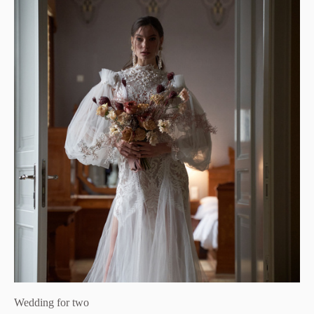
Wedding for two