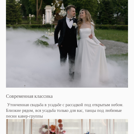
Современная классика
Утонченная свадьба в усадьбе с рассадкой под открытым небом.
Близкие рядом, вся усадьба только для вас, танцы под любимые
песни кавер-группы