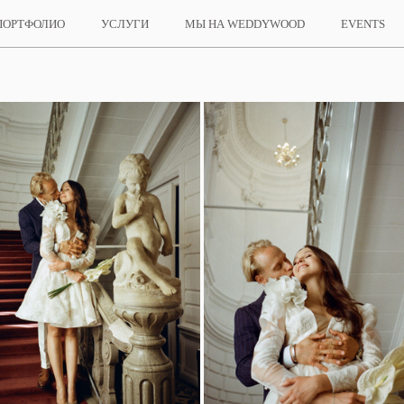
ПОРТФОЛИО
УСЛУГИ
МЫ НА WEDDYWOOD
EVENTS