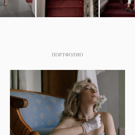
ПОРТФОЛИО