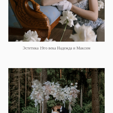
Эстетика 19го века Надежда и Максим