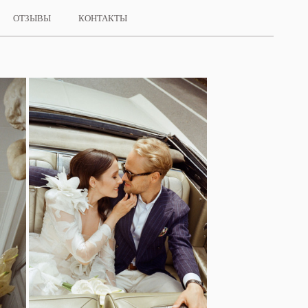
ОТЗЫВЫ
КОНТАКТЫ