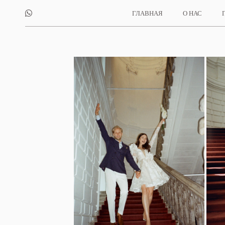
ГЛАВНАЯ
О НАС