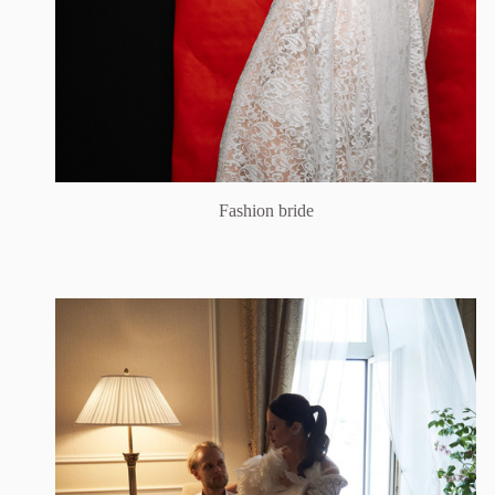
Fashion bride