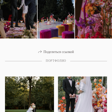
Поделиться ссылкой
ПОРТФОЛИО